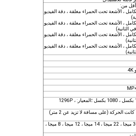
قل من:
كامل ، الأشعة تحت الحمراء مغلقة ، دقة الفيديو
كامل ، الأشعة تحت الحمراء مغلقة ، دقة الفيديو
كامل ، الأشعة تحت الحمراء مغلقة ، دقة الفيديو
كامل ، الأشعة تحت الحمراء مغلقة ، دقة الفيديو
4K ، 2K ، 1440 بكسل ، 1296 بكسل ، 1080 بكسل ؛المعيار: 1296P ،
القدرة على ضبط التسجيل إذا كانت الحركة (على مسافة لا تزيد عن 2 متر)
JPEG ، 50 ميجا ، 40 ميجا ، 30 ميجا ، 22 ميجا ، 14 ميجا ، 12 ميجا ، 8 ميجا ،