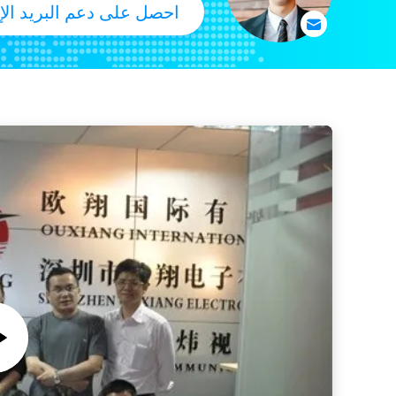
احصل على دعم البريد الإ