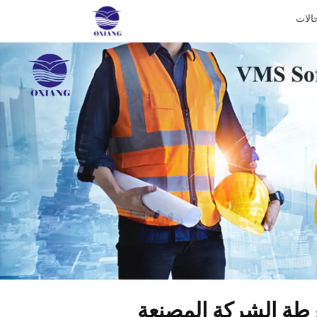
الات
رطة الشركة المصنعة