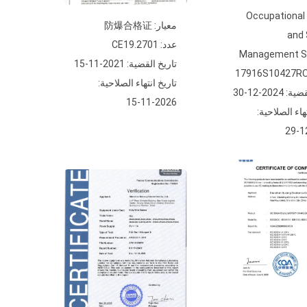
Occupational
معيار: 防爆合格证
and 
عدد: CE19.2701
Management 
تاريخ القضية: 2021-11-15
تاريخ انتهاء الصلاحية:
2024-12-30
2026-11-15
هاء الصلاحية: