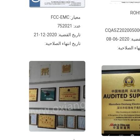
معيار: FCC-EMC
عدد: 752021
تاريخ القضية: 2020-12-21
2020-06-08
تاريخ انتهاء الصلاحية:
هاء الصلاحية: