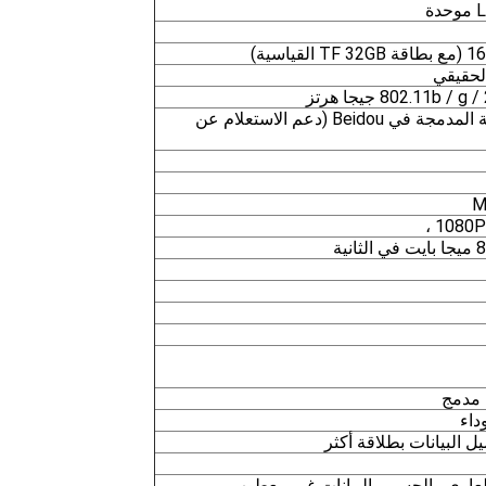
لحقيقي
وحدة تحديد المواقع العالمية المدمجة في Beidou (دعم الاستعلام عن
1080P 
 البيانات بطلاقة أكثر