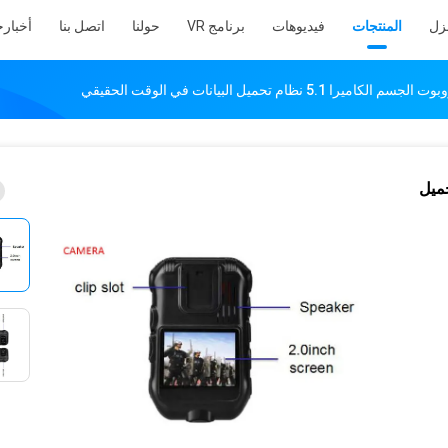
نزل
المنتجات
فيديوهات
برنامج VR
حولنا
اتصل بنا
أخبار
ح
ا 5.1 نظام تحميل البيانات في الوقت الحقيقي
ميرا 5.1 نظام تحميل