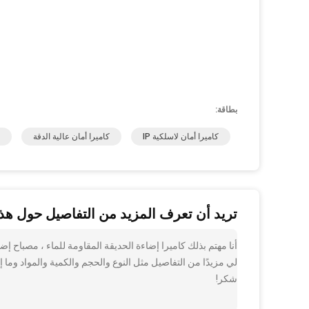
بطاقة:
كاميرا أمان لاسلكية IP
كاميرا أمان عالية الدقة
تريد أن تعرف المزيد من التفاصيل حول هذا
لي مزيدًا من التفاصيل مثل النوع والحجم والكمية والمواد وما إ
شكر!